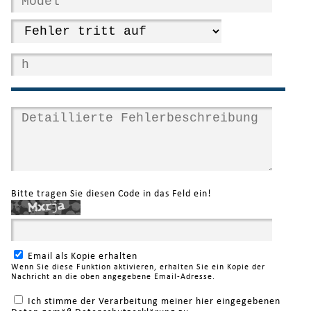
Bitte tragen Sie diesen Code in das Feld ein!
Email als Kopie erhalten
Wenn Sie diese Funktion aktivieren, erhalten Sie ein Kopie der
Nachricht an die oben angegebene Email-Adresse.
Ich stimme der Verarbeitung meiner hier eingegebenen