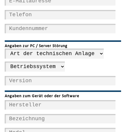
Angaben zur PC / Server Störung
Angaben zum Gerät oder der Software