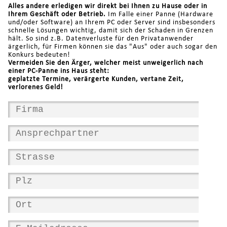
Alles andere erledigen wir direkt bei Ihnen zu Hause oder in
Ihrem Geschäft oder Betrieb.
Im Falle einer Panne (Hardware
und/oder Software) an Ihrem PC oder Server sind insbesonders
schnelle Lösungen wichtig, damit sich der Schaden in Grenzen
hält. So sind z.B. Datenverluste für den Privatanwender
ärgerlich, für Firmen können sie das "Aus" oder auch sogar den
Konkurs bedeuten!
Vermeiden Sie den Ärger, welcher meist unweigerlich nach
einer PC-Panne ins Haus steht:
geplatzte Termine, verärgerte Kunden, vertane Zeit,
verlorenes Geld!